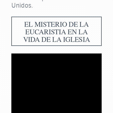
Unidos.
EL MISTERIO DE LA
EUCARISTIA EN LA
VIDA DE LA IGLESIA