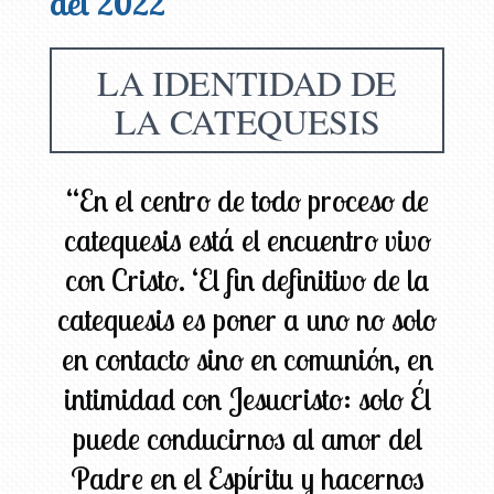
del 2022
LA IDENTIDAD DE
LA CATEQUESIS
“En el centro de todo proceso de
catequesis está el encuentro vivo
con Cristo. ‘El fin definitivo de la
catequesis es poner a uno no solo
en contacto sino en comunión, en
intimidad con Jesucristo: solo Él
puede conducirnos al amor del
Padre en el Espíritu y hacernos