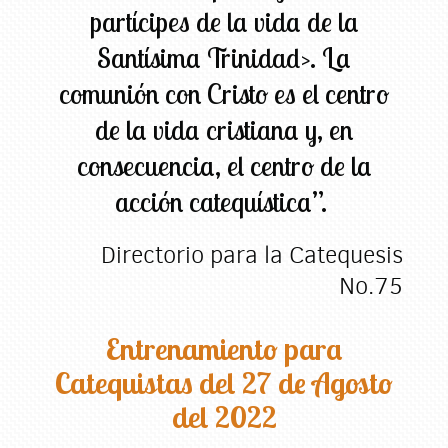
partícipes de la vida de la
Santísima Trinidad>. La
comunión con Cristo es el centro
de la vida cristiana y, en
consecuencia, el centro de la
acción catequística”.
Directorio para la Catequesis
No.75
Entrenamiento para
Catequistas del 27 de Agosto
del 2022