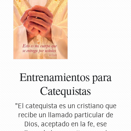
Entrenamientos para
Catequistas
"El catequista es un cristiano que
recibe un llamado particular de
Dios, aceptado en la fe, ese