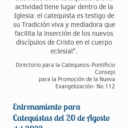
actividad tiene lugar dentro de la
Iglesia: el catequista es testigo de
su Tradición viva y mediadora que
facilita la inserción de los nuevos
discípulos de Cristo en el cuerpo
eclesial".
Directorio para la Catequesis-Pontificio
Consejo
para la Promoción de la Nueva
Evangelización- No.112
Entrenamiento para
Catequistas del 20 de Agosto