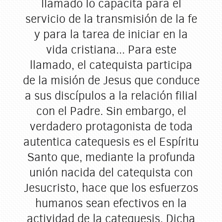
llamado lo capacita para el
servicio de la transmisión de la fe
y para la tarea de iniciar en la
vida cristiana... Para este
llamado, el catequista participa
de la misión de Jesus que conduce
a sus discípulos a la relación filial
con el Padre. Sin embargo, el
verdadero protagonista de toda
autentica catequesis es el Espíritu
Santo que, mediante la profunda
unión nacida del catequista con
Jesucristo, hace que los esfuerzos
humanos sean efectivos en la
actividad de la catequesis. Dicha