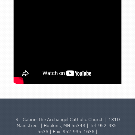
St. Gabriel the Archangel Catholic Church | 1310
Mainstreet | Hopkins, MN 55343 | Tel: 952-935-
5536 | Fax: 952-935-1636 |