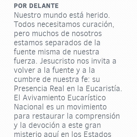
POR DELANTE
Nuestro mundo está herido.
Todos necesitamos curación,
pero muchos de nosotros
estamos separados de la
fuente misma de nuestra
fuerza. Jesucristo nos invita a
volver a la fuente y a la
cumbre de nuestra fe: su
Presencia Real en la Eucaristía.
El Avivamiento Eucarístico
Nacional es un movimiento
para restaurar la comprensión
y la devoción a este gran
misterio aquí en los Estados