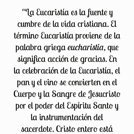
“
La Eucaristía es la fuente y
cumbre de la vida cristiana. El
término Eucaristía proviene de la
palabra griega
eucharistia
, que
significa acción de gracias. En
la celebración de la Eucaristía, el
pan y el vino se convierten en el
Cuerpo y la Sangre de Jesucristo
por el poder del Espíritu Santo y
la instrumentación del
sacerdote. Cristo entero está