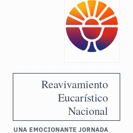
Reavivamiento
Eucarístico
Nacional
UNA EMOCIONANTE JORNADA