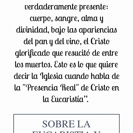
verdaderamente presente:
cuerpo, sangre, alma y
divinidad, bajo las apariencias
del pan y del vino, el Cristo
glorificado que resucitó de entre
los muertos. Esto es lo que quiere
decir la Iglesia cuando habla de
la "Presencia Real" de Cristo en
la Eucaristía”.
SOBRE LA