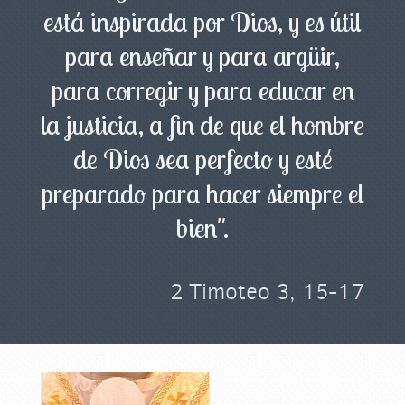
está inspirada por Dios, y es útil
para enseñar y para argüir,
para corregir y para educar en
la justicia, a fin de que el hombre
de Dios sea perfecto y esté
preparado para hacer siempre el
bien".
2 Timoteo 3, 15-17