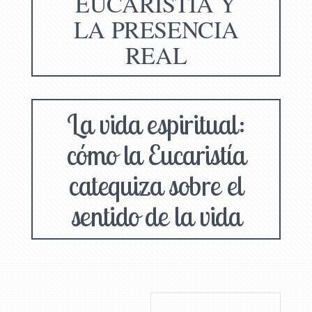
EUCARISTIA Y
LA PRESENCIA
REAL
La vida espiritual:
cómo la Eucaristía
catequiza sobre el
sentido de la vida