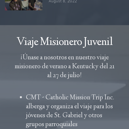
August 8, 2022
Viaje Misionero Juvenil
¡Únase a nosotros en nuestro viaje
misionero de verano a Kentucky del 21
al 27 de julio!
CMT - Catholic Mission Trip Inc.
alberga y organiza el viaje para los
jóvenes de St. Gabriel y otros
grupos parroquiales