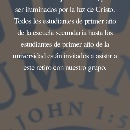
ser iluminados por la luz de Cristo.
Todos los estudiantes de primer año
de la escuela secundaria hasta los
estudiantes de primer año de la
universidad están invitados a asistir a
este retiro con nuestro grupo.