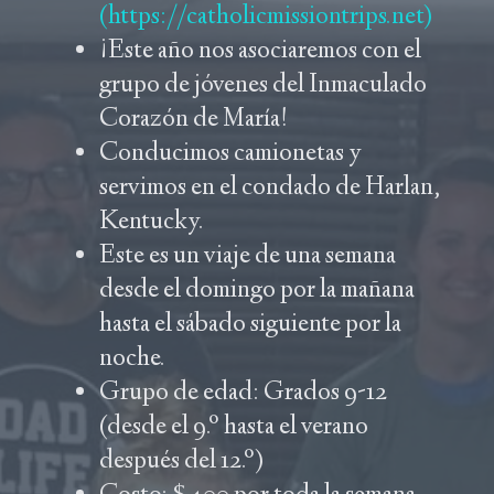
(https://catholicmissiontrips.net)
¡Este año nos asociaremos con el
grupo de jóvenes del Inmaculado
Corazón de María!
Conducimos camionetas y
servimos en el condado de Harlan,
Kentucky.
Este es un viaje de una semana
desde el domingo por la mañana
hasta el sábado siguiente por la
noche.
Grupo de edad: Grados 9-12
(desde el 9.º hasta el verano
después del 12.º)