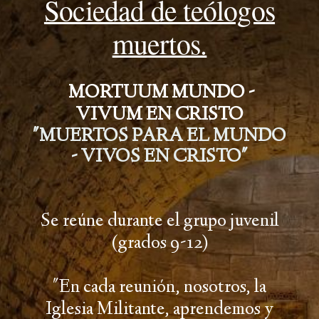
Sociedad de teólogos
muertos.
MORTUUM MUNDO -
VIVUM EN CRISTO
"MUERTOS PARA EL MUNDO
- VIVOS EN CRISTO"
Se reúne durante el grupo juvenil
(grados 9-12)
"En cada reunión, nosotros, la
Iglesia Militante, aprendemos y