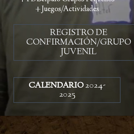
+Juegos/Actividades
REGISTRO DE
CONFIRMACIÓN/GRUPO
JUVENIL
CALENDARIO
2024-
2025