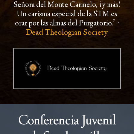
Señora del Monte Carmelo, ¡y más!
Un carisma especial de la STM es
-
orar por las almas del Purgatorio."
Dead Theologian Society
Conferencia Juvenil